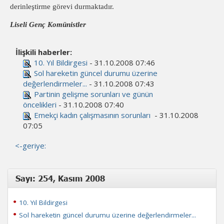
derinleştirme görevi durmaktadır.
Liseli Genç Komünistler
İlişkili haberler:
10. Yıl Bildirgesi
- 31.10.2008 07:46
Sol hareketin güncel durumu üzerine
değerlendirmeler...
- 31.10.2008 07:43
Partinin gelişme sorunları ve günün
öncelikleri
- 31.10.2008 07:40
Emekçi kadın çalışmasının sorunları
- 31.10.2008
07:05
<-geriye:
Sayı: 254, Kasım 2008
10. Yıl Bildirgesi
Sol hareketin güncel durumu üzerine değerlendirmeler...