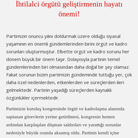
İhtilalci örgütü geliştirmenin hayatı
önemi!
Partimizin onuncu yılını doldurmak üzere olduğu siyasal
yaşamının en önemli gündemlerinden birini örgüt ve kadro
sorunları oluşturmuştur. Elbette örgüt ve kadro sorunu her
dönem büyük bir önem taşır. Dolayısıyla partinin temel
gündemlerinden biri olmasından daha doğal bir şey olamaz.
Fakat sorunun bizim partimizin gündeminde tuttuğu yer, çok
daha özel nedenlerden, etkenlerden ve süreçlerden ileri
gelmektedir. Partinin yaşadığı süreçlerden kaynaklı
özgünlükler içermektedir.
Partimizin kuruluş kongresinde örgüt ve kadrolaşma alanında
saptanan görevlerin yerine getirilmesi, kongrenin hemen
ardından karşılaşılan düşman saldırıları ve yarattığı sorunlar
nedeniyle büyük oranda aksamış oldu. Partinin kendi içine