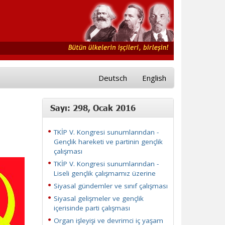
Deutsch
English
Sayı: 298, Ocak 2016
TKİP V. Kongresi sunumlarından -
Gençlik hareketi ve partinin gençlik
çalışması
TKİP V. Kongresi sunumlarından -
Liseli gençlik çalışmamız üzerine
Siyasal gündemler ve sınıf çalışması
Siyasal gelişmeler ve gençlik
içerisinde parti çalışması
Organ işleyişi ve devrimci iç yaşam