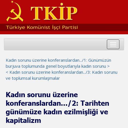
Toggle
navigat
Kadın sorunu üzerine konferanslardan.../1: Günümüzün
burjuva toplumunda genel boyutlarıyla kadın sorunu >
< Kadın sorunu üzerine konferanslardan.../3: Kadın sorunu
ve toplumsal kurumlaşmalar
Kadın sorunu üzerine
konferanslardan.../2: Tarihten
günümüze kadın ezilmişliği ve
kapitalizm