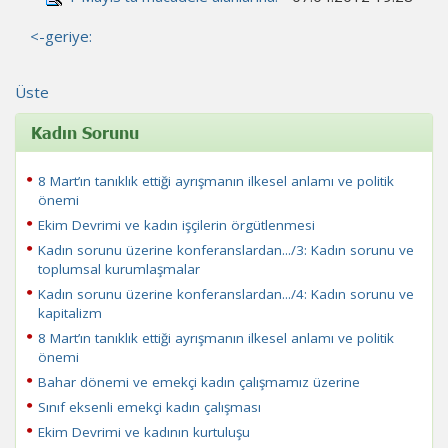
<-geriye:
Üste
Kadın Sorunu
8 Mart’ın tanıklık ettiği ayrışmanın ilkesel anlamı ve politik
önemi
Ekim Devrimi ve kadın işçilerin örgütlenmesi
Kadın sorunu üzerine konferanslardan.../3: Kadın sorunu ve
toplumsal kurumlaşmalar
Kadın sorunu üzerine konferanslardan.../4: Kadın sorunu ve
kapitalizm
8 Mart’ın tanıklık ettiği ayrışmanın ilkesel anlamı ve politik
önemi
Bahar dönemi ve emekçi kadın çalışmamız üzerine
Sınıf eksenli emekçi kadın çalışması
Ekim Devrimi ve kadının kurtuluşu