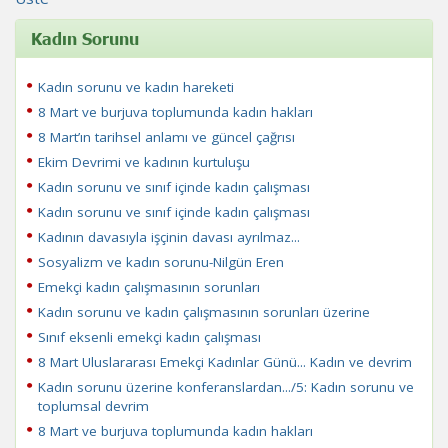
Kadın Sorunu
Kadın sorunu ve kadın hareketi
8 Mart ve burjuva toplumunda kadın hakları
8 Mart’ın tarihsel anlamı ve güncel çağrısı
Ekim Devrimi ve kadının kurtuluşu
Kadın sorunu ve sınıf içinde kadın çalışması
Kadın sorunu ve sınıf içinde kadın çalışması
Kadının davasıyla işçinin davası ayrılmaz...
Sosyalizm ve kadın sorunu-Nilgün Eren
Emekçi kadın çalışmasının sorunları
Kadın sorunu ve kadın çalışmasının sorunları üzerine
Sınıf eksenli emekçi kadın çalışması
8 Mart Uluslararası Emekçi Kadınlar Günü... Kadın ve devrim
Kadın sorunu üzerine konferanslardan.../5: Kadın sorunu ve
toplumsal devrim
8 Mart ve burjuva toplumunda kadın hakları