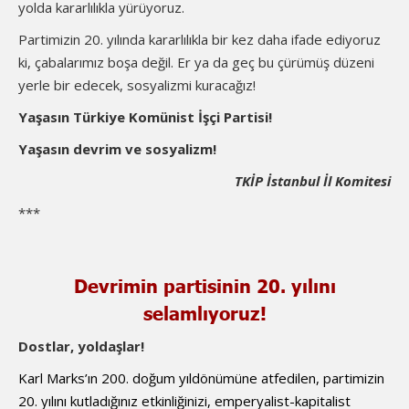
yolda kararlılıkla yürüyoruz.
Partimizin 20. yılında kararlılıkla bir kez daha ifade ediyoruz
ki, çabalarımız boşa değil. Er ya da geç bu çürümüş düzeni
yerle bir edecek, sosyalizmi kuracağız!
Yaşasın Türkiye Komünist İşçi Partisi!
Yaşasın devrim ve sosyalizm!
TKİP İstanbul İl Komitesi
***
Devrimin partisinin 20. yılını
selamlıyoruz!
Dostlar, yoldaşlar!
Karl Marks’ın 200. doğum yıldönümüne atfedilen, partimizin
20. yılını kutladığınız etkinliğinizi, emperyalist-kapitalist