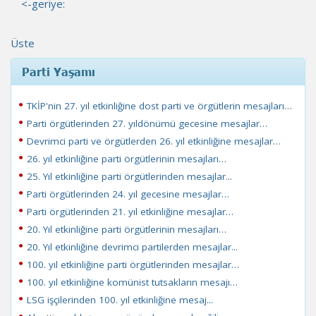
<-geriye:
Üste
Parti Yaşamı
TKİP'nin 27. yıl etkinliğine dost parti ve örgütlerin mesajları…
Parti örgütlerinden 27. yıldönümü gecesine mesajlar…
Devrimci parti ve örgütlerden 26. yıl etkinliğine mesajlar…
26. yıl etkinliğine parti örgütlerinin mesajları…
25. Yıl etkinliğine parti örgütlerinden mesajlar...
Parti örgütlerinden 24. yıl gecesine mesajlar…
Parti örgütlerinden 21. yıl etkinliğine mesajlar…
20. Yıl etkinliğine parti örgütlerinin mesajları…
20. Yıl etkinliğine devrimci partilerden mesajlar...
100. yıl etkinliğine parti örgütlerinden mesajlar…
100. yıl etkinliğine komünist tutsakların mesajı…
LSG işçilerinden 100. yıl etkinliğine mesaj...