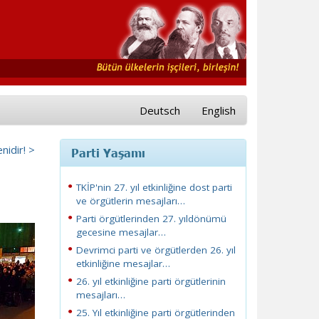
Deutsch
English
nidir! >
Parti Yaşamı
TKİP'nin 27. yıl etkinliğine dost parti
ve örgütlerin mesajları…
Parti örgütlerinden 27. yıldönümü
gecesine mesajlar…
Devrimci parti ve örgütlerden 26. yıl
etkinliğine mesajlar…
26. yıl etkinliğine parti örgütlerinin
mesajları…
25. Yıl etkinliğine parti örgütlerinden