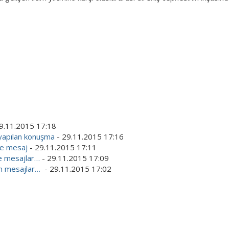
9.11.2015 17:18
 yapılan konuşma
- 29.11.2015 17:16
ine mesaj
- 29.11.2015 17:11
ne mesajlar…
- 29.11.2015 17:09
den mesajlar…
- 29.11.2015 17:02