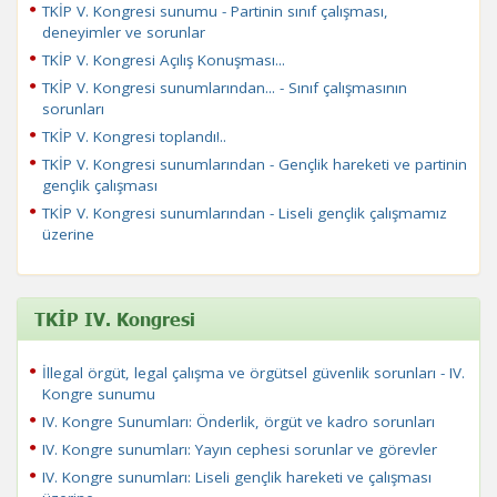
TKİP V. Kongresi sunumu - Partinin sınıf çalışması,
deneyimler ve sorunlar
TKİP V. Kongresi Açılış Konuşması...
TKİP V. Kongresi sunumlarından... - Sınıf çalışmasının
sorunları
TKİP V. Kongresi toplandı!..
TKİP V. Kongresi sunumlarından - Gençlik hareketi ve partinin
gençlik çalışması
TKİP V. Kongresi sunumlarından - Liseli gençlik çalışmamız
üzerine
TKİP IV. Kongresi
İllegal örgüt, legal çalışma ve örgütsel güvenlik sorunları - IV.
Kongre sunumu
IV. Kongre Sunumları: Önderlik, örgüt ve kadro sorunları
IV. Kongre sunumları: Yayın cephesi sorunlar ve görevler
IV. Kongre sunumları: Liseli gençlik hareketi ve çalışması