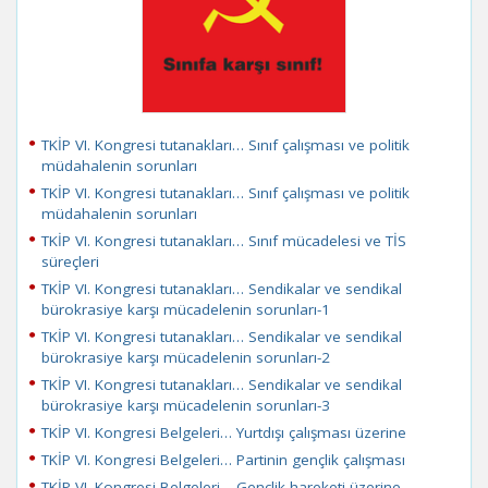
TKİP VI. Kongresi tutanakları… Sınıf çalışması ve politik
müdahalenin sorunları
TKİP VI. Kongresi tutanakları… Sınıf çalışması ve politik
müdahalenin sorunları
TKİP VI. Kongresi tutanakları… Sınıf mücadelesi ve TİS
süreçleri
TKİP VI. Kongresi tutanakları… Sendikalar ve sendikal
bürokrasiye karşı mücadelenin sorunları-1
TKİP VI. Kongresi tutanakları… Sendikalar ve sendikal
bürokrasiye karşı mücadelenin sorunları-2
TKİP VI. Kongresi tutanakları… Sendikalar ve sendikal
bürokrasiye karşı mücadelenin sorunları-3
TKİP VI. Kongresi Belgeleri… Yurtdışı çalışması üzerine
TKİP VI. Kongresi Belgeleri… Partinin gençlik çalışması
TKİP VI. Kongresi Belgeleri… Gençlik hareketi üzerine