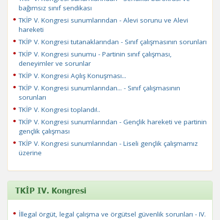
bağımsız sınıf sendikası
TKİP V. Kongresi sunumlarından - Alevi sorunu ve Alevi
hareketi
TKİP V. Kongresi tutanaklarından - Sınıf çalışmasının sorunları
TKİP V. Kongresi sunumu - Partinin sınıf çalışması,
deneyimler ve sorunlar
TKİP V. Kongresi Açılış Konuşması...
TKİP V. Kongresi sunumlarından... - Sınıf çalışmasının
sorunları
TKİP V. Kongresi toplandı!..
TKİP V. Kongresi sunumlarından - Gençlik hareketi ve partinin
gençlik çalışması
TKİP V. Kongresi sunumlarından - Liseli gençlik çalışmamız
üzerine
TKİP IV. Kongresi
İllegal örgüt, legal çalışma ve örgütsel güvenlik sorunları - IV.