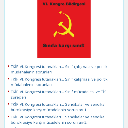
TKİP VI. Kongresi tutanakları… Sınıf çalışması ve politik
müdahalenin sorunları
TKİP VI. Kongresi tutanakları… Sınıf çalışması ve politik
müdahalenin sorunları
TKİP VI. Kongresi tutanakları… Sınıf mücadelesi ve TİS
süreçleri
TKİP VI. Kongresi tutanakları… Sendikalar ve sendikal
bürokrasiye karşı mücadelenin sorunları-1
TKİP VI. Kongresi tutanakları… Sendikalar ve sendikal
bürokrasiye karşı mücadelenin sorunları-2