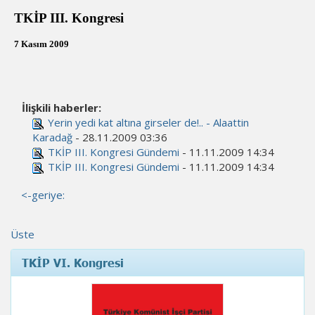
TKİP III. Kongresi
7 Kasım 2009
İlişkili haberler:
Yerin yedi kat altına girseler de!.. - Alaattin
Karadağ
- 28.11.2009 03:36
TKİP III. Kongresi Gündemi
- 11.11.2009 14:34
TKİP III. Kongresi Gündemi
- 11.11.2009 14:34
<-geriye:
Üste
TKİP VI. Kongresi