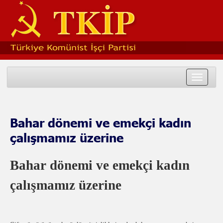
Toggle
navigat
Bahar dönemi ve emekçi kadın
çalışmamız üzerine
Bahar dönemi ve emekçi kadın
çalışmamız üzerine