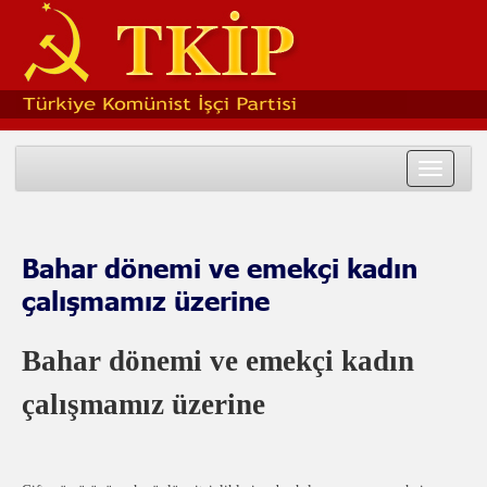
Toggle
navigat
Bahar dönemi ve emekçi kadın
çalışmamız üzerine
Bahar dönemi ve emekçi kadın
çalışmamız üzerine