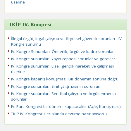
üzerine
TKİP IV. Kongresi
İllegal örgüt, legal çalışma ve örgütsel güvenlik sorunları - IV.
Kongre sunumu
IV. Kongre Sunumları: Önderlik, örgüt ve kadro sorunları
IV. Kongre sunumları: Yayın cephesi sorunlar ve görevler
IV. Kongre sunumları: Liseli gençlik hareketi ve çalışması
üzerine
IV. Kongre kapanış konuşması: Bir dönemin sonuna doğru
IV. Kongre sunumları: Sınıf çalışmasının sorunları
IV. Kongre sunumları: Sendikal çalışma ve örgütlenmenin
sorunları
IV. Parti Kongresi bir dönemi kapatacaktır (Açılış Konuşması)
TKİP IV. Kongresi: Her alanda devrime hazırlanıyoruz!