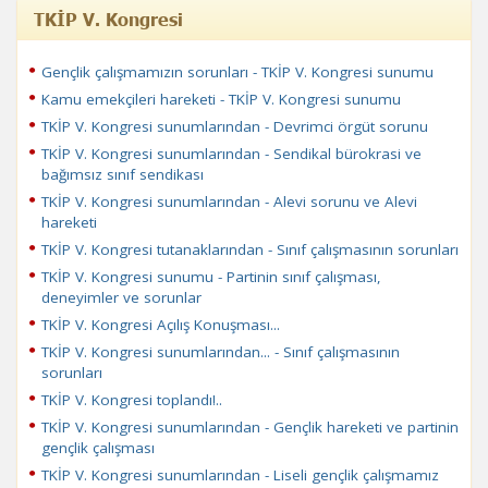
TKİP V. Kongresi
Gençlik çalışmamızın sorunları - TKİP V. Kongresi sunumu
Kamu emekçileri hareketi - TKİP V. Kongresi sunumu
TKİP V. Kongresi sunumlarından - Devrimci örgüt sorunu
TKİP V. Kongresi sunumlarından - Sendikal bürokrasi ve
bağımsız sınıf sendikası
TKİP V. Kongresi sunumlarından - Alevi sorunu ve Alevi
hareketi
TKİP V. Kongresi tutanaklarından - Sınıf çalışmasının sorunları
TKİP V. Kongresi sunumu - Partinin sınıf çalışması,
deneyimler ve sorunlar
TKİP V. Kongresi Açılış Konuşması...
TKİP V. Kongresi sunumlarından... - Sınıf çalışmasının
sorunları
TKİP V. Kongresi toplandı!..
TKİP V. Kongresi sunumlarından - Gençlik hareketi ve partinin
gençlik çalışması
TKİP V. Kongresi sunumlarından - Liseli gençlik çalışmamız