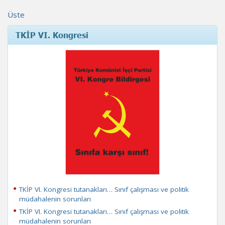
Üste
TKİP VI. Kongresi
TKİP VI. Kongresi tutanakları… Sınıf çalışması ve politik
müdahalenin sorunları
TKİP VI. Kongresi tutanakları… Sınıf çalışması ve politik
müdahalenin sorunları