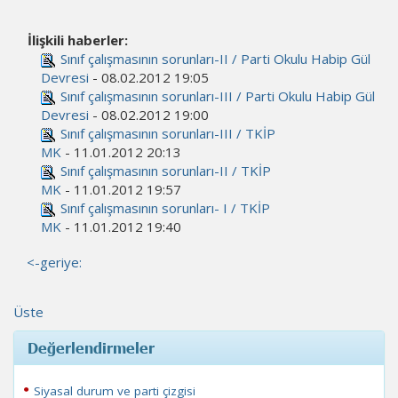
İlişkili haberler:
Sınıf çalışmasının sorunları-II / Parti Okulu Habip Gül
Devresi
- 08.02.2012 19:05
Sınıf çalışmasının sorunları-III / Parti Okulu Habip Gül
Devresi
- 08.02.2012 19:00
Sınıf çalışmasının sorunları-III / TKİP
MK
- 11.01.2012 20:13
Sınıf çalışmasının sorunları-II / TKİP
MK
- 11.01.2012 19:57
Sınıf çalışmasının sorunları- I / TKİP
MK
- 11.01.2012 19:40
<-geriye:
Üste
Değerlendirmeler
Siyasal durum ve parti çizgisi