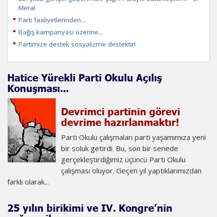
Meral
Parti faaliyetlerinden....
Bağış kampanyası üzerine...
Partimize destek sosyalizme destektir!
Hatice Yürekli Parti Okulu Açılış
Konuşması...
Devrimci partinin görevi
devrime hazırlanmaktır!
Parti Okulu çalışmaları parti yaşamımıza yeni
bir soluk getirdi. Bu, son bir senede
gerçekleştirdiğimiz üçüncü Parti Okulu
çalışması oluyor. Geçen yıl yaptıklarımızdan
farklı olarak...
25 yılın birikimi ve IV. Kongre’nin